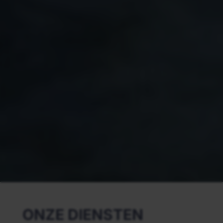
ONZE DIENSTEN