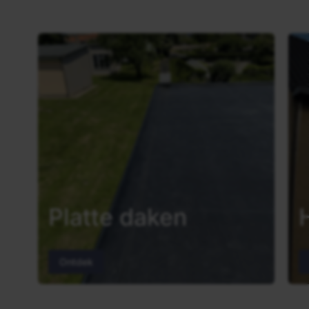
Platte daken
Ontdek